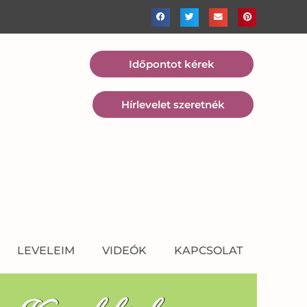
Időpontot kérek
Hírlevelet szeretnék
LEVELEIM
VIDEÓK
KAPCSOLAT